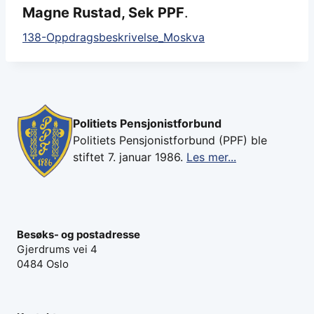
Magne Rustad, Sek PPF
.
138-Oppdragsbeskrivelse_Moskva
Politiets Pensjonistforbund
Politiets Pensjonistforbund (PPF) ble
stiftet 7. januar 1986.
Les mer...
Besøks- og postadresse
Gjerdrums vei 4
0484 Oslo