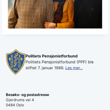
Politiets Pensjonistforbund
Politiets Pensjonistforbund (PPF) ble
stiftet 7. januar 1986.
Les mer...
Besøks- og postadresse
Gjerdrums vei 4
0484 Oslo