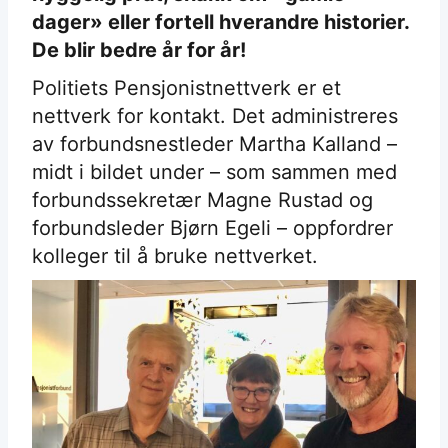
dager» eller fortell hverandre historier.
De blir bedre år for år!
Politiets Pensjonistnettverk er et
nettverk for kontakt. Det administreres
av forbundsnestleder Martha Kalland –
midt i bildet under – som sammen med
forbundssekretær Magne Rustad og
forbundsleder Bjørn Egeli – oppfordrer
kolleger til å bruke nettverket.