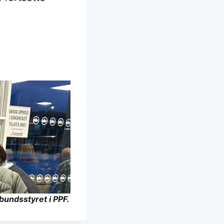
bundsstyret i PPF.