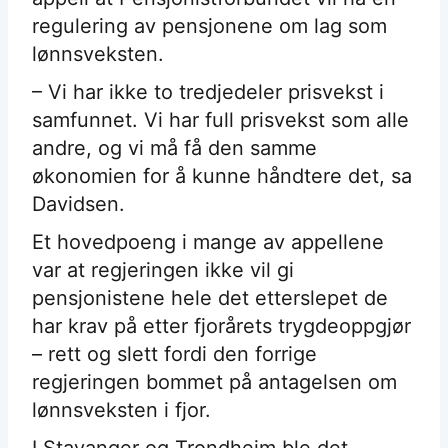
regulering av pensjonene om lag som
lønnsveksten.
– Vi har ikke to tredjedeler prisvekst i
samfunnet. Vi har full prisvekst som alle
andre, og vi må få den samme
økonomien for å kunne håndtere det, sa
Davidsen.
Et hovedpoeng i mange av appellene
var at regjeringen ikke vil gi
pensjonistene hele det etterslepet de
har krav på etter fjorårets trygdeoppgjør
– rett og slett fordi den forrige
regjeringen bommet på antagelsen om
lønnsveksten i fjor.