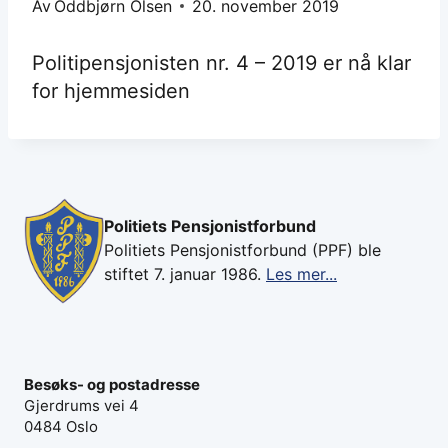
Av
Oddbjørn Olsen
20. november 2019
Politipensjonisten nr. 4 – 2019 er nå klar
for hjemmesiden
Politiets Pensjonistforbund
Politiets Pensjonistforbund (PPF) ble
stiftet 7. januar 1986.
Les mer...
Besøks- og postadresse
Gjerdrums vei 4
0484 Oslo