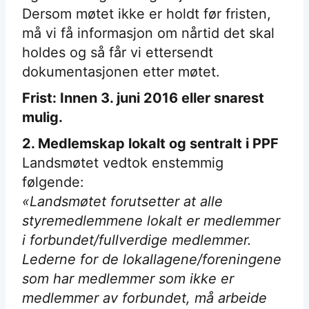
Dersom møtet ikke er holdt før fristen,
må vi få informasjon om nårtid det skal
holdes og så får vi ettersendt
dokumentasjonen etter møtet.
Frist: Innen 3. juni 2016 eller snarest
mulig.
2. Medlemskap lokalt og sentralt i PPF
Landsmøtet vedtok enstemmig
følgende:
«Landsmøtet forutsetter at alle
styremedlemmene lokalt er medlemmer
i forbundet/fullverdige medlemmer.
Lederne for de lokallagene/foreningene
som har medlemmer som ikke er
medlemmer av forbundet, må arbeide