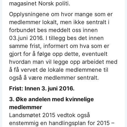
magasinet Norsk politi.
Opplysningene om hvor mange som er
medlemmer lokalt, men ikke sentralt i
forbundet bes meddelt oss innen
03.juni 2016. I tillegg bes det innen
samme frist, informert om hva som er
gjort for å følge opp dette, eventuelt
hvordan man vil legge opp arbeidet med
å få vervet de lokale medlemmene til
også å være medlemmer sentralt.
Frist: Innen 3. juni 2016.
3. Øke andelen med kvinnelige
medlemmer
Landsmøtet 2015 vedtok også
enstemmig en handlingsplan for 2015 –