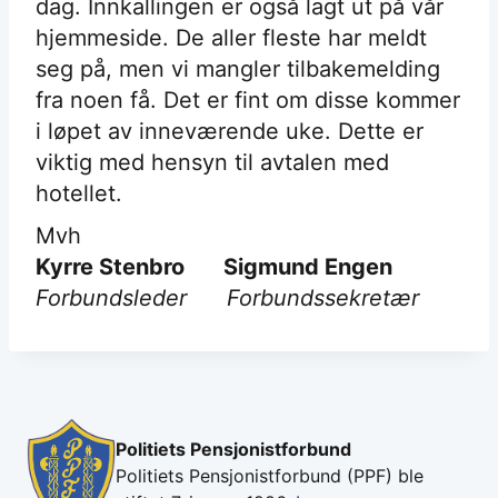
dag. Innkallingen er også lagt ut på vår
hjemmeside. De aller fleste har meldt
seg på, men vi mangler tilbakemelding
fra noen få. Det er fint om disse kommer
i løpet av inneværende uke. Dette er
viktig med hensyn til avtalen med
hotellet.
Mvh
Kyrre Stenbro Sigmund Engen
Forbundsleder Forbundssekretær
Politiets Pensjonistforbund
Politiets Pensjonistforbund (PPF) ble