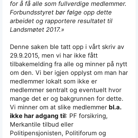
for å få alle som fullverdige medlemmer.
Forbundsstyret bør følge opp dette
arbeidet og rapportere resultatet til
Landsmøtet 2017.»
Denne saken ble tatt opp i vårt skriv av
29.9.2015, men vi har ikke fått
tilbakemelding fra alle og minner på nytt
om den. Vi ber igjen opplyst om man har
medlemmer lokalt som ikke er
medlemmer sentralt og eventuelt hvor
mange det er og bakgrunnen for dette.
Vi minner om at slike medlemmer
bl.a.
ikke har adgang til
: PF forsikring,
Merkantile tilbud eller
Politipensjonisten, Politiforum og