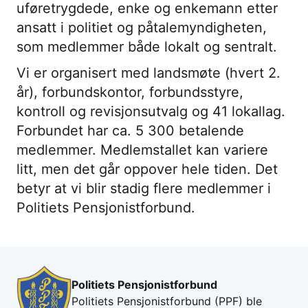
uføretrygdede, enke og enkemann etter
ansatt i politiet og påtalemyndigheten,
som medlemmer både lokalt og sentralt.
Vi er organisert med landsmøte (hvert 2.
år), forbundskontor, forbundsstyre,
kontroll og revisjonsutvalg og 41 lokallag.
Forbundet har ca. 5 300 betalende
medlemmer. Medlemstallet kan variere
litt, men det går oppover hele tiden. Det
betyr at vi blir stadig flere medlemmer i
Politiets Pensjonistforbund.
Politiets Pensjonistforbund
Politiets Pensjonistforbund (PPF) ble