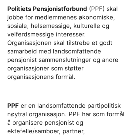
Politiets Pensjonistforbund
(PPF) skal
jobbe for medlemmenes økonomiske,
sosiale, helsemessige, kulturelle og
velferdsmessige interesser.
Organisasjonen skal tilstrebe et godt
samarbeid med landsomfattende
pensjonist sammenslutninger og andre
organisasjoner som støtter
organisasjonens formål.
PPF
er en landsomfattende partipolitisk
nøytral organisasjon. PPF har som formål
å organisere pensjonist og
ektefelle/samboer, partner,