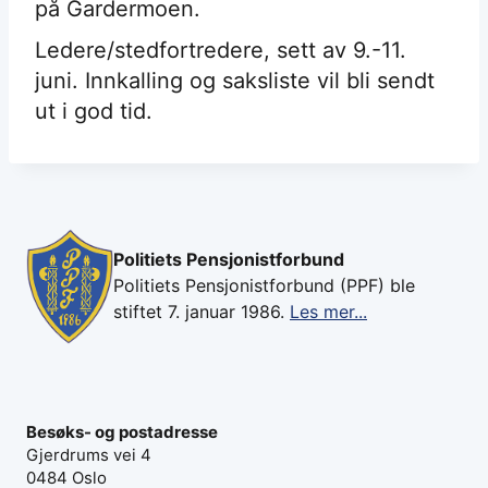
på Gardermoen.
Ledere/stedfortredere, sett av 9.-11.
juni. Innkalling og saksliste vil bli sendt
ut i god tid.
Politiets Pensjonistforbund
Politiets Pensjonistforbund (PPF) ble
stiftet 7. januar 1986.
Les mer...
Besøks- og postadresse
Gjerdrums vei 4
0484 Oslo