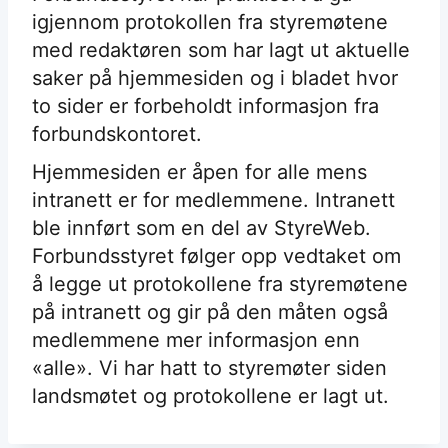
igjennom protokollen fra styremøtene
med redaktøren som har lagt ut aktuelle
saker på hjemmesiden og i bladet hvor
to sider er forbeholdt informasjon fra
forbundskontoret.
Hjemmesiden er åpen for alle mens
intranett er for medlemmene. Intranett
ble innført som en del av StyreWeb.
Forbundsstyret følger opp vedtaket om
å legge ut protokollene fra styremøtene
på intranett og gir på den måten også
medlemmene mer informasjon enn
«alle». Vi har hatt to styremøter siden
landsmøtet og protokollene er lagt ut.