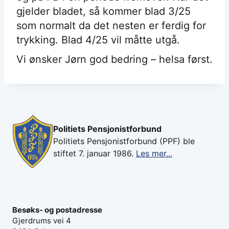
gjelder bladet, så kommer blad 3/25
som normalt da det nesten er ferdig for
trykking. Blad 4/25 vil måtte utgå.
Vi ønsker Jørn god bedring – helsa først.
Politiets Pensjonistforbund
Politiets Pensjonistforbund (PPF) ble
stiftet 7. januar 1986.
Les mer...
Besøks- og postadresse
Gjerdrums vei 4