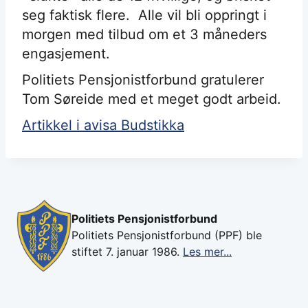
seg faktisk flere. Alle vil bli oppringt i
morgen med tilbud om et 3 måneders
engasjement.
Politiets Pensjonistforbund gratulerer
Tom Søreide med et meget godt arbeid.
Artikkel i avisa Budstikka
Politiets Pensjonistforbund
Politiets Pensjonistforbund (PPF) ble
stiftet 7. januar 1986.
Les mer...