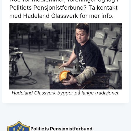
Politiets Pensjonistforbund? Ta kontakt
med Hadeland Glassverk for mer info.
Hadeland Glassverk bygger på lange tradisjoner.
Politiets Pensjonistforbund