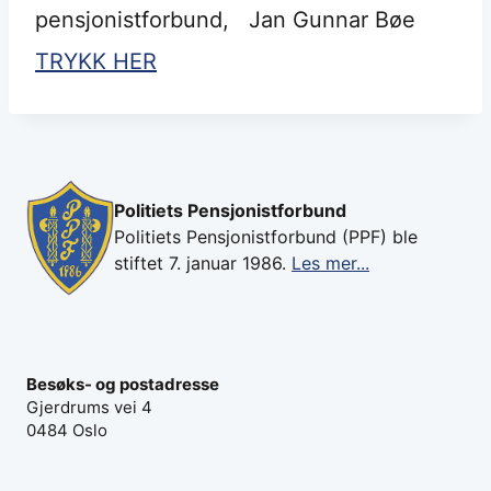
pensjonistforbund, Jan Gunnar Bøe
TRYKK HER
Politiets Pensjonistforbund
Politiets Pensjonistforbund (PPF) ble
stiftet 7. januar 1986.
Les mer...
Besøks- og postadresse
Gjerdrums vei 4
0484 Oslo