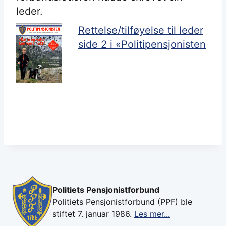
leder.
Rettelse/tilføyelse til leder
side 2 i «Politipensjonisten
Politiets Pensjonistforbund
Politiets Pensjonistforbund (PPF) ble
stiftet 7. januar 1986.
Les mer...