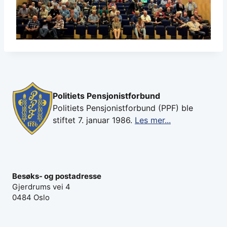
Politiets Pensjonistforbund
Politiets Pensjonistforbund (PPF) ble
stiftet 7. januar 1986.
Les mer...
Besøks- og postadresse
Gjerdrums vei 4
0484 Oslo