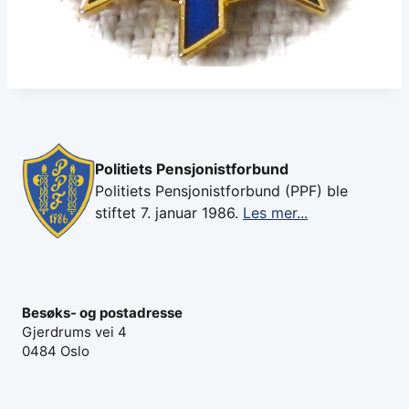
Politiets Pensjonistforbund
Politiets Pensjonistforbund (PPF) ble
stiftet 7. januar 1986.
Les mer...
Besøks- og postadresse
Gjerdrums vei 4
0484 Oslo