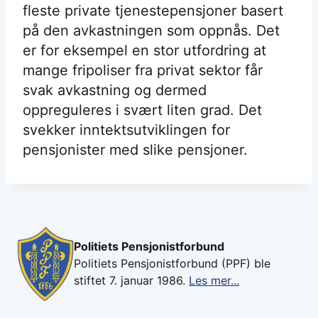
fleste private tjenestepensjoner basert
på den avkastningen som oppnås. Det
er for eksempel en stor utfordring at
mange fripoliser fra privat sektor får
svak avkastning og dermed
oppreguleres i svært liten grad. Det
svekker inntektsutviklingen for
pensjonister med slike pensjoner.
Politiets Pensjonistforbund
Politiets Pensjonistforbund (PPF) ble
stiftet 7. januar 1986.
Les mer...