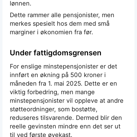
lønnen.
Dette rammer alle pensjonister, men
merkes spesielt hos dem med små
marginer i økonomien fra før.
Under fattigdomsgrensen
For enslige minstepensjonister er det
innført en økning på 500 kroner i
måneden fra 1. mai 2025. Dette er en
viktig forbedring, men mange
minstepensjonister vil oppleve at andre
støtteordninger, som bostøtte,
reduseres tilsvarende. Dermed blir den
reelle gevinsten mindre enn det ser ut
til ved første øyekast.