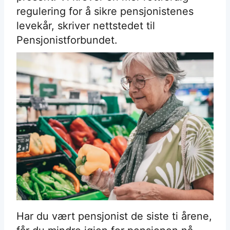
regulering for å sikre pensjonistenes
levekår, skriver nettstedet til
Pensjonistforbundet.
Har du vært pensjonist de siste ti årene,