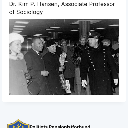
Dr. Kim P. Hansen, Associate Professor
of Sociology
Politiets Pensjonistforbund