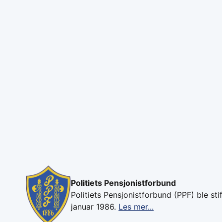
Politiets Pensjonistforbund
Politiets Pensjonistforbund (PPF) ble stif
januar 1986.
Les mer...