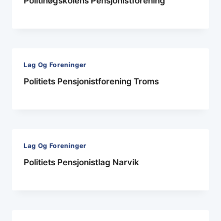
Politihøgskolens Pensjonistforening
Lag Og Foreninger
Politiets Pensjonistforening Troms
Lag Og Foreninger
Politiets Pensjonistlag Narvik