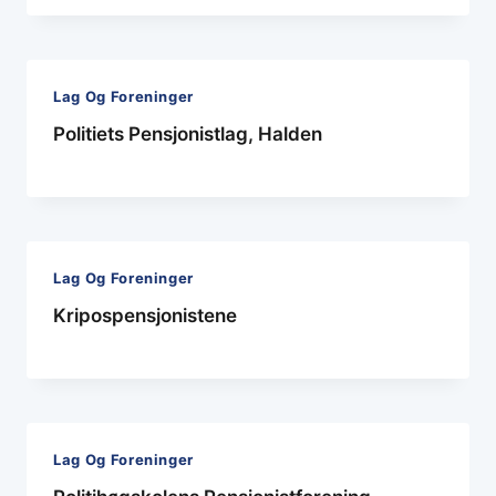
Lag Og Foreninger
Politiets Pensjonistlag, Halden
Lag Og Foreninger
Kripospensjonistene
Lag Og Foreninger