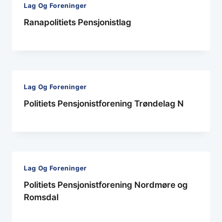
Lag Og Foreninger
Ranapolitiets Pensjonistlag
Lag Og Foreninger
Politiets Pensjonistforening Trøndelag N
Lag Og Foreninger
Politiets Pensjonistforening Nordmøre og
Romsdal